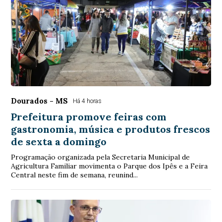
Dourados - MS
Há 4 horas
Prefeitura promove feiras com
gastronomia, música e produtos frescos
de sexta a domingo
Programação organizada pela Secretaria Municipal de
Agricultura Familiar movimenta o Parque dos Ipês e a Feira
Central neste fim de semana, reunind...