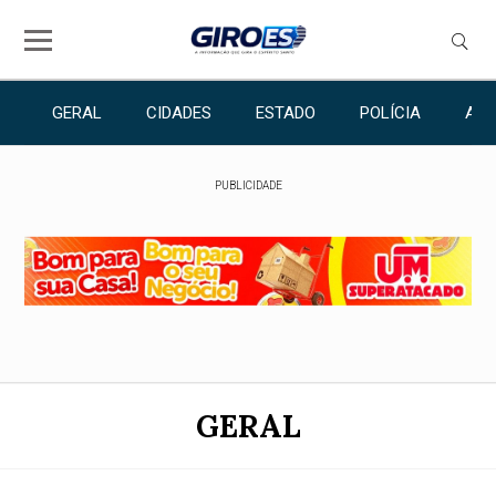
GERAL
CIDADES
ESTADO
POLÍCIA
ANU
PUBLICIDADE
GERAL