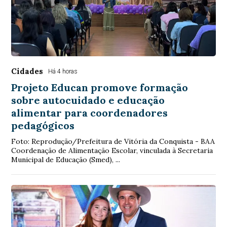
Cidades
Há 4 horas
Projeto Educan promove formação
sobre autocuidado e educação
alimentar para coordenadores
pedagógicos
Foto: Reprodução/Prefeitura de Vitória da Conquista - BAA
Coordenação de Alimentação Escolar, vinculada à Secretaria
Municipal de Educação (Smed), ...