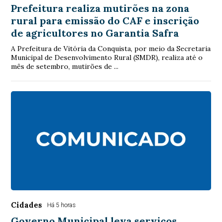
Prefeitura realiza mutirões na zona
rural para emissão do CAF e inscrição
de agricultores no Garantia Safra
A Prefeitura de Vitória da Conquista, por meio da Secretaria
Municipal de Desenvolvimento Rural (SMDR), realiza até o
mês de setembro, mutirões de ...
Cidades
Há 5 horas
Governo Municipal leva serviços