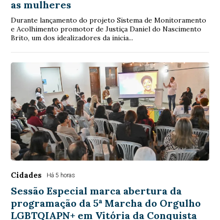
as mulheres
Durante lançamento do projeto Sistema de Monitoramento
e Acolhimento promotor de Justiça Daniel do Nascimento
Brito, um dos idealizadores da inicia...
Cidades
Há 5 horas
Sessão Especial marca abertura da
programação da 5ª Marcha do Orgulho
LGBTQIAPN+ em Vitória da Conquista