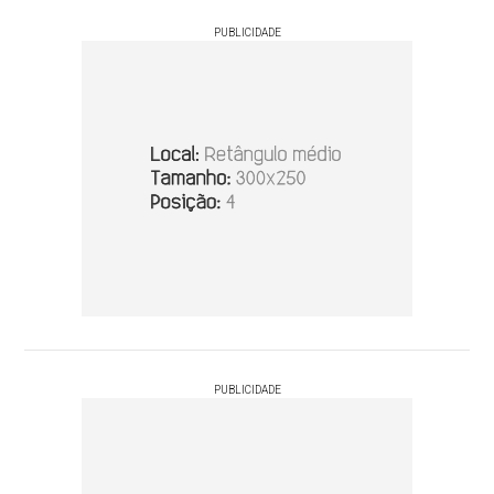
PUBLICIDADE
PUBLICIDADE