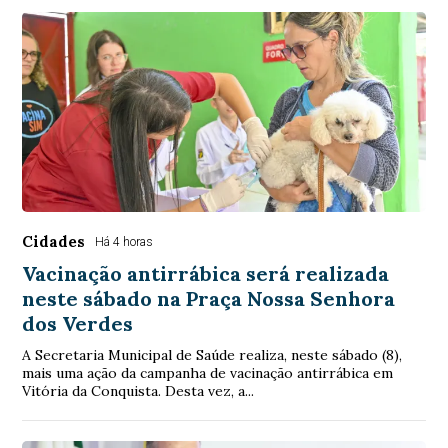
Cidades
Há 4 horas
Vacinação antirrábica será realizada
neste sábado na Praça Nossa Senhora
dos Verdes
A Secretaria Municipal de Saúde realiza, neste sábado (8),
mais uma ação da campanha de vacinação antirrábica em
Vitória da Conquista. Desta vez, a...