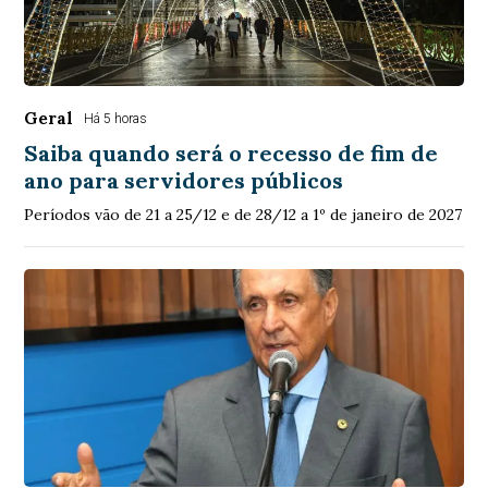
Geral
Há 5 horas
Saiba quando será o recesso de fim de
ano para servidores públicos
Períodos vão de 21 a 25/12 e de 28/12 a 1º de janeiro de 2027