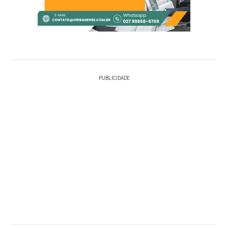
PUBLICIDADE