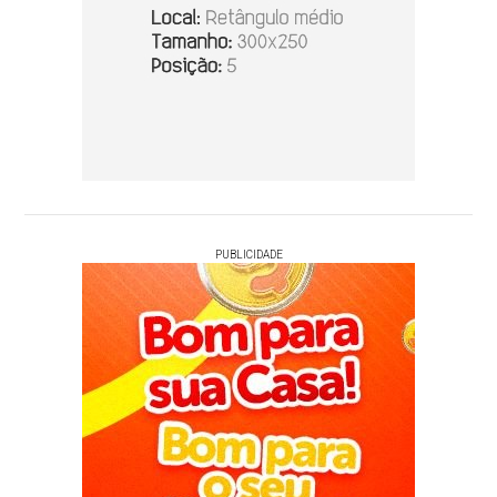
PUBLICIDADE