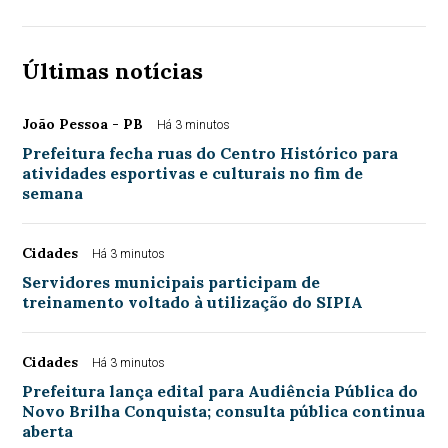
Últimas notícias
João Pessoa - PB
Há 3 minutos
Prefeitura fecha ruas do Centro Histórico para
atividades esportivas e culturais no fim de
semana
Cidades
Há 3 minutos
Servidores municipais participam de
treinamento voltado à utilização do SIPIA
Cidades
Há 3 minutos
Prefeitura lança edital para Audiência Pública do
Novo Brilha Conquista; consulta pública continua
aberta