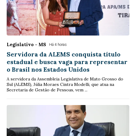
Legislativo - MS
Há 4 horas
Servidora da ALEMS conquista título
estadual e busca vaga para representar
o Brasil nos Estados Unidos
A servidora da Assembleia Legislativa de Mato Grosso do
Sul (ALEMS), Júlia Moraes Cintra Modelli, que atua na
Secretaria de Gestão de Pessoas, vem ...