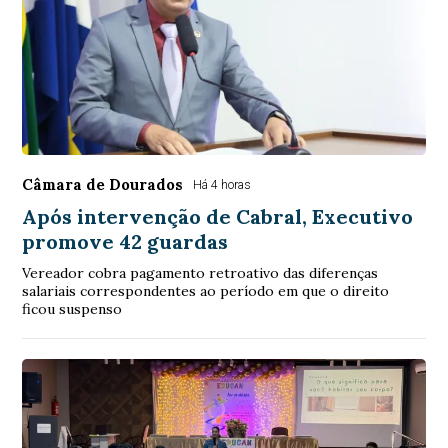
Câmara de Dourados
Há 4 horas
Após intervenção de Cabral, Executivo
promove 42 guardas
Vereador cobra pagamento retroativo das diferenças
salariais correspondentes ao período em que o direito
ficou suspenso