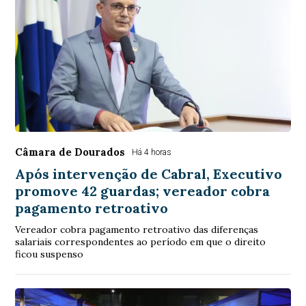
Câmara de Dourados
Há 4 horas
Após intervenção de Cabral, Executivo
promove 42 guardas; vereador cobra
pagamento retroativo
Vereador cobra pagamento retroativo das diferenças
salariais correspondentes ao período em que o direito
ficou suspenso