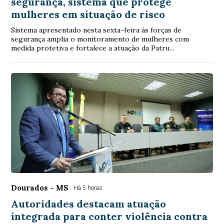
segurança, sistema que protege
mulheres em situação de risco
Sistema apresentado nesta sexta-feira às forças de
segurança amplia o monitoramento de mulheres com
medida protetiva e fortalece a atuação da Patru...
Dourados - MS
Há 5 horas
Autoridades destacam atuação
integrada para conter violência contra