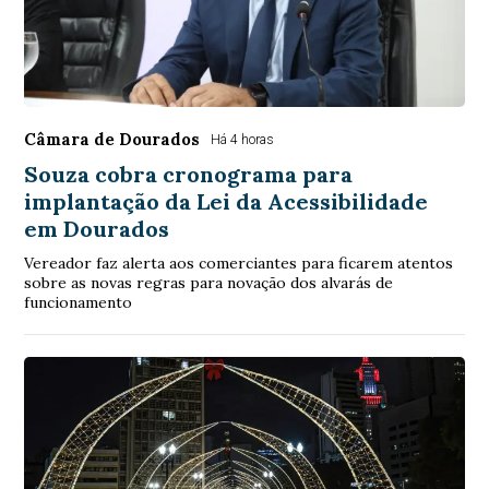
Câmara de Dourados
Há 4 horas
Souza cobra cronograma para
implantação da Lei da Acessibilidade
em Dourados
Vereador faz alerta aos comerciantes para ficarem atentos
sobre as novas regras para novação dos alvarás de
funcionamento