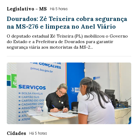
Legislativo - MS
Há 5 horas
Dourados: Zé Teixeira cobra segurança
na MS-276 e limpeza no Anel Viário
O deputado estadual Zé Teixeira (PL) mobilizou o Governo
do Estado e a Prefeitura de Dourados para garantir
segurança viária aos motoristas da MS-2...
Cidades
Há 5 horas