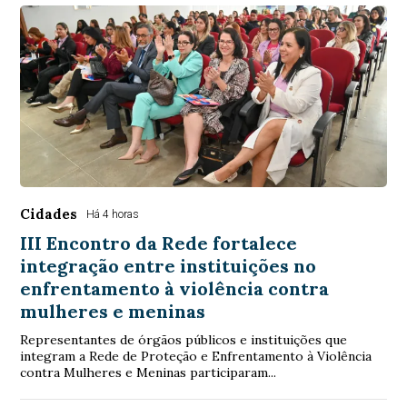
Cidades
Há 4 horas
III Encontro da Rede fortalece
integração entre instituições no
enfrentamento à violência contra
mulheres e meninas
Representantes de órgãos públicos e instituições que
integram a Rede de Proteção e Enfrentamento à Violência
contra Mulheres e Meninas participaram...