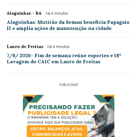
Alagoinhas - BA
Há 4 minutos
Alagoinhas: Mutirão da Seman beneficia Papagaio
II e amplia ações de manutenção na cidade
Lauro de Freitas
Há 4 minutos
7/8/ 2026- Fim de semana reúne esportes e 18ª
Lavagem do CAIC em Lauro de Freitas
PUBLICIDADE