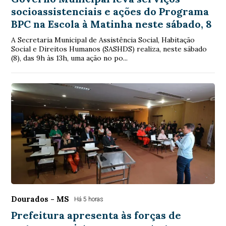
socioassistenciais e ações do Programa
BPC na Escola à Matinha neste sábado, 8
A Secretaria Municipal de Assistência Social, Habitação
Social e Direitos Humanos (SASHDS) realiza, neste sábado
(8), das 9h às 13h, uma ação no po...
Dourados - MS
Há 5 horas
Prefeitura apresenta às forças de