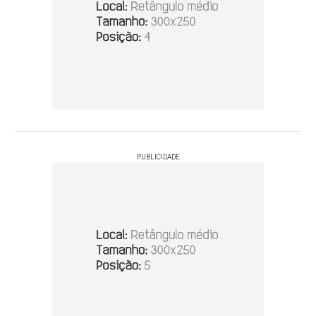
PUBLICIDADE