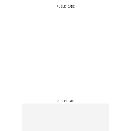
PUBLICIDADE
PUBLICIDADE