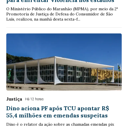
O Ministério Público do Maranhão (MPMA), por meio da 2ª
Promotoria de Justiça de Defesa do Consumidor de São
Luís, realizou, na manhã desta sexta-f...
Justiça
Há 12 horas
Dino aciona PF após TCU apontar R$
55,4 milhões em emendas suspeitas
Dino é o relator da ação sobre as chamadas emendas pix