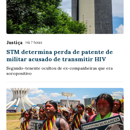
Justiça
Há 7 horas
STM determina perda de patente de
militar acusado de transmitir HIV
Segundo-tenente ocultou de ex-companheiras que era
soropositivo