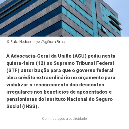
© Rafa Neddermeyer/Agência Brasil
A Advocacia-Geral da União (AGU) pediu nesta
quinta-feira (12) ao Supremo Tribunal Federal
(STF) autorização para que o governo federal
abra crédito extraordinário no orçamento para
viabilizar o ressarcimento dos descontos
irregulares nos benefícios de aposentados e
pensionistas do Instituto Nacional do Seguro
Social (INSS).
Continua após a publicidade