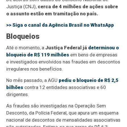
Justiça (CNJ),
cerca de 4 milhões de ações sobre
o assunto estão em tramitação no país.
>> Siga o canal da
Agência Brasil
no WhatsApp
Bloqueios
Até o momento, a
Justiça Federal já
determinou o
bloqueio de R$ 119 milhões
em bens de empresas
e investigados envolvidos nas fraudes em descontos
irregulares nos benefícios.
No mês passado, a AGU
pediu o bloqueio de R$ 2,5
bilhões
contra 12 entidades associativas e 60
dirigentes.
As fraudes são investigadas na Operação Sem
Desconto, da Polícia Federal, que apura um esquema
nacional de descontos de mensalidades associativas