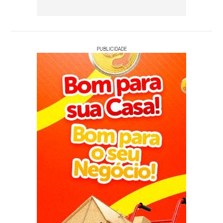
PUBLICIDADE