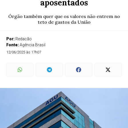
aposentados
Órgão também quer que os valores não entrem no
teto de gastos da União
Por:
Redacão
Fonte:
Agência Brasil
12/06/2025 às 17h07