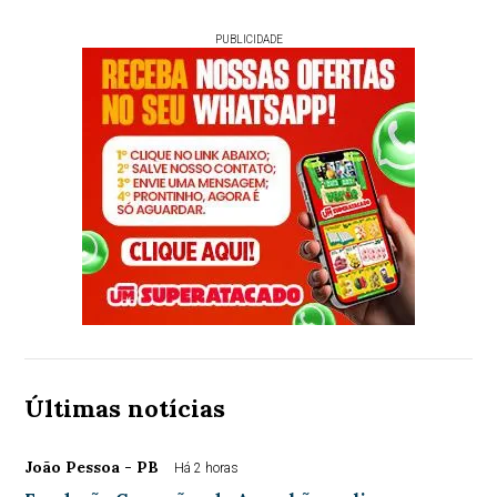
PUBLICIDADE
Últimas notícias
João Pessoa - PB
Há 2 horas