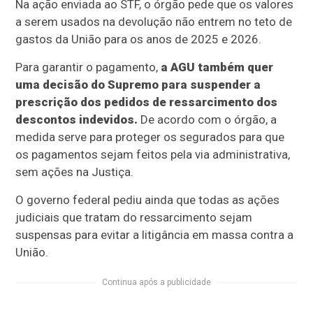
Na ação enviada ao STF, o órgão pede que os valores
a serem usados na devolução não entrem no teto de
gastos da União para os anos de 2025 e 2026.
Para garantir o pagamento,
a AGU também quer
uma decisão do Supremo para suspender a
prescrição dos pedidos de ressarcimento dos
descontos indevidos.
De acordo com o órgão, a
medida serve para proteger os segurados para que
os pagamentos sejam feitos pela via administrativa,
sem ações na Justiça.
O governo federal pediu ainda que todas as ações
judiciais que tratam do ressarcimento sejam
suspensas para evitar a litigância em massa contra a
União.
Continua após a publicidade