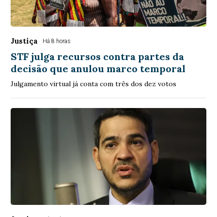
Justiça
Há 8 horas
STF julga recursos contra partes da
decisão que anulou marco temporal
Julgamento virtual já conta com três dos dez votos