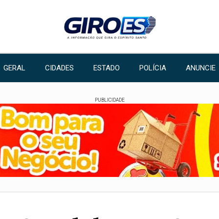
GERAL
CIDADES
ESTADO
POLÍCIA
ANUNCIE
PUBLICIDADE