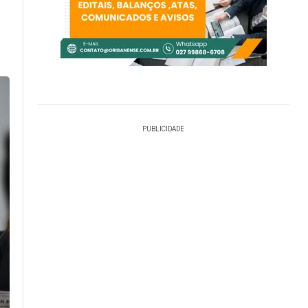
PUBLICIDADE