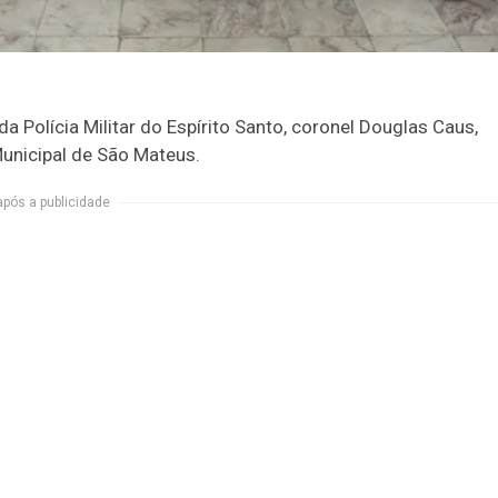
a Polícia Militar do Espírito Santo, coronel Douglas Caus,
unicipal de São Mateus.
após a publicidade