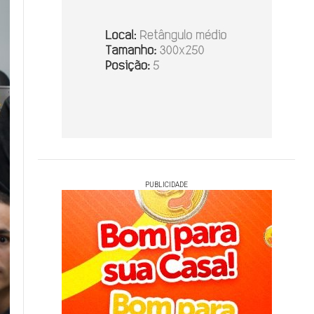
PUBLICIDADE