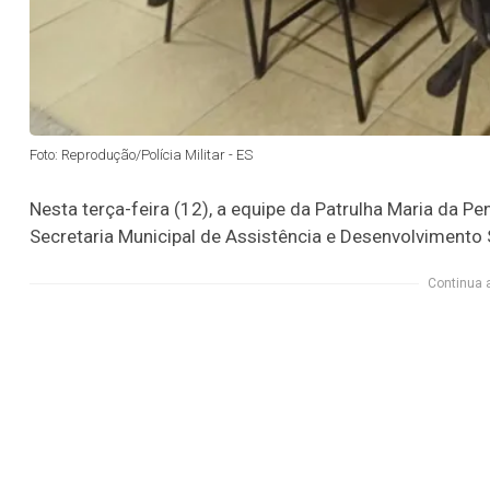
Foto: Reprodução/Polícia Militar - ES
Nesta terça-feira (12), a equipe da Patrulha Maria da 
Secretaria Municipal de Assistência e Desenvolvimento 
Continua 