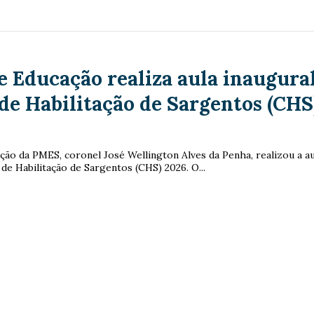
e Educação realiza aula inaugura
de Habilitação de Sargentos (CHS
ção da PMES, coronel José Wellington Alves da Penha, realizou a au
de Habilitação de Sargentos (CHS) 2026. O...