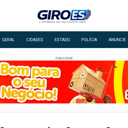
GERAL
CIDADES
ESTADO
POLÍCIA
ANUNCIE
PUBLICIDADE