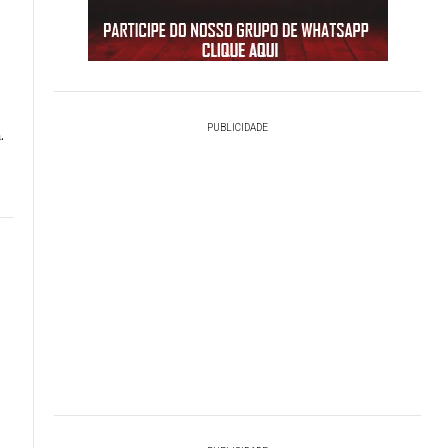
PUBLICIDADE
.