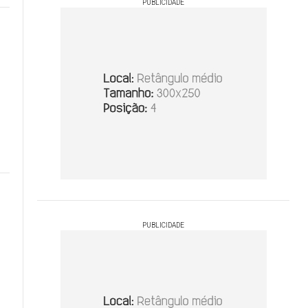
PUBLICIDADE
PUBLICIDADE