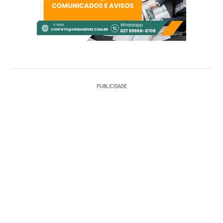
PUBLICIDADE