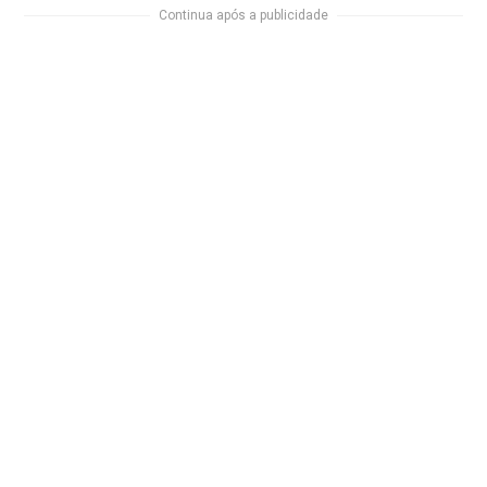
Continua após a publicidade