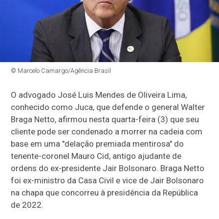
© Marcelo Camargo/Agência Brasil
O advogado José Luis Mendes de Oliveira Lima,
conhecido como Juca, que defende o general Walter
Braga Netto, afirmou nesta quarta-feira (3) que seu
cliente pode ser condenado a morrer na cadeia com
base em uma "delação premiada mentirosa" do
tenente-coronel Mauro Cid, antigo ajudante de
ordens do ex-presidente Jair Bolsonaro. Braga Netto
foi ex-ministro da Casa Civil e vice de Jair Bolsonaro
na chapa que concorreu à presidência da República
de 2022.