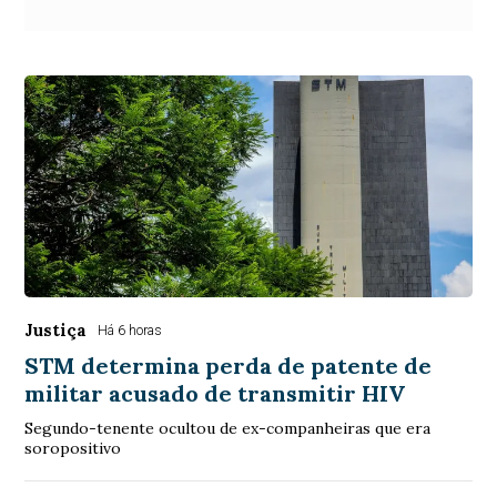
Justiça
Há 6 horas
STM determina perda de patente de
militar acusado de transmitir HIV
Segundo-tenente ocultou de ex-companheiras que era
soropositivo