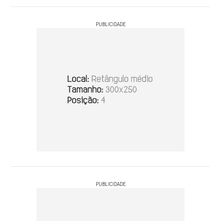
PUBLICIDADE
PUBLICIDADE