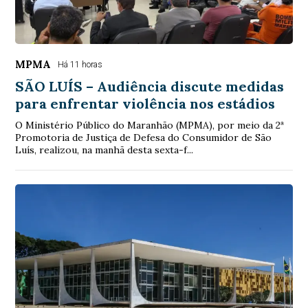
MPMA
Há 11 horas
SÃO LUÍS – Audiência discute medidas
para enfrentar violência nos estádios
O Ministério Público do Maranhão (MPMA), por meio da 2ª
Promotoria de Justiça de Defesa do Consumidor de São
Luís, realizou, na manhã desta sexta-f...