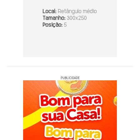
PUBLICIDADE