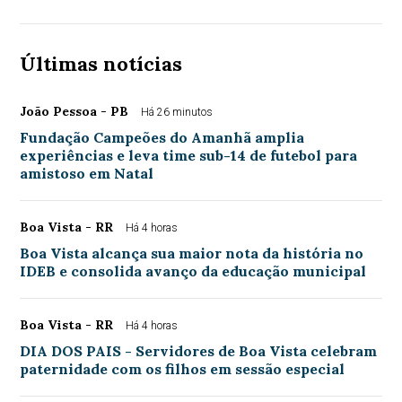
Últimas notícias
João Pessoa - PB
Há 26 minutos
Fundação Campeões do Amanhã amplia
experiências e leva time sub-14 de futebol para
amistoso em Natal
Boa Vista - RR
Há 4 horas
Boa Vista alcança sua maior nota da história no
IDEB e consolida avanço da educação municipal
Boa Vista - RR
Há 4 horas
DIA DOS PAIS - Servidores de Boa Vista celebram
paternidade com os filhos em sessão especial