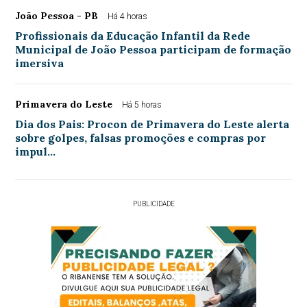
João Pessoa - PB
Há 4 horas
Profissionais da Educação Infantil da Rede
Municipal de João Pessoa participam de formação
imersiva
Primavera do Leste
Há 5 horas
Dia dos Pais: Procon de Primavera do Leste alerta
sobre golpes, falsas promoções e compras por
impul…
PUBLICIDADE