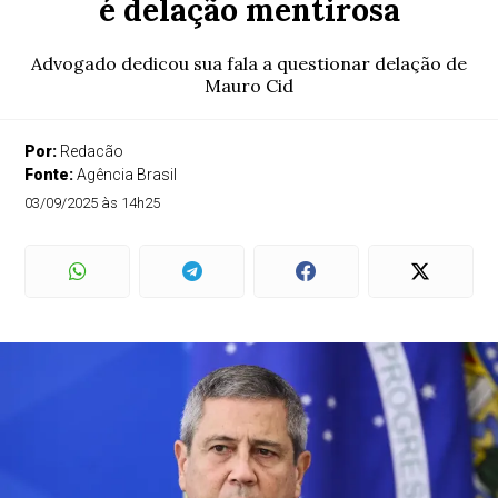
é delação mentirosa
Advogado dedicou sua fala a questionar delação de
Mauro Cid
Por:
Redacão
Fonte:
Agência Brasil
03/09/2025 às 14h25