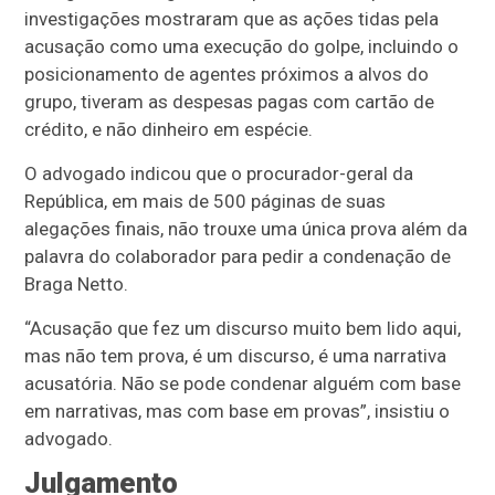
investigações mostraram que as ações tidas pela
acusação como uma execução do golpe, incluindo o
posicionamento de agentes próximos a alvos do
grupo, tiveram as despesas pagas com cartão de
crédito, e não dinheiro em espécie.
O advogado indicou que o procurador-geral da
República, em mais de 500 páginas de suas
alegações finais, não trouxe uma única prova além da
palavra do colaborador para pedir a condenação de
Braga Netto.
“Acusação que fez um discurso muito bem lido aqui,
mas não tem prova, é um discurso, é uma narrativa
acusatória. Não se pode condenar alguém com base
em narrativas, mas com base em provas”, insistiu o
advogado.
Julgamento