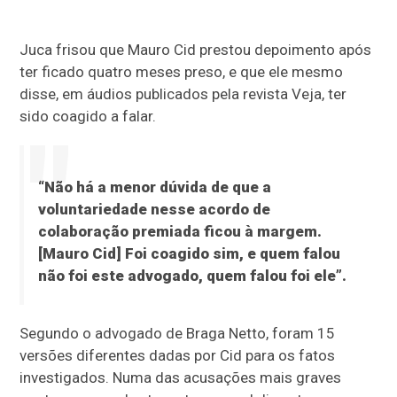
Juca frisou que Mauro Cid prestou depoimento após
ter ficado quatro meses preso, e que ele mesmo
disse, em áudios publicados pela revista Veja, ter
sido coagido a falar.
“Não há a menor dúvida de que a
voluntariedade nesse acordo de
colaboração premiada ficou à margem.
[Mauro Cid] Foi coagido sim, e quem falou
não foi este advogado, quem falou foi ele”.
Segundo o advogado de Braga Netto, foram 15
versões diferentes dadas por Cid para os fatos
investigados. Numa das acusações mais graves