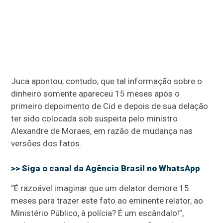
Juca apontou, contudo, que tal informação sobre o
dinheiro somente apareceu 15 meses após o
primeiro depoimento de Cid e depois de sua delação
ter sido colocada sob suspeita pelo ministro
Alexandre de Moraes, em razão de mudança nas
versões dos fatos.
>> Siga o canal da
Agência Brasil
no WhatsApp
“É razoável imaginar que um delator demore 15
meses para trazer este fato ao eminente relator, ao
Ministério Público, à polícia? É um escândalo!”,