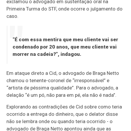
exclamou o advogado em sustentação oral na
Primeira Turma do STF, onde ocorre o julgamento do
caso.
“É com essa mentira que meu cliente vai ser
condenado por 20 anos, que meu cliente vai
morrer na cadeia?”, indagou.
Em ataque direto a Cid, o advogado de Braga Netto
chamou o tenente-coronel de “irresponsável” e
“artista de péssima qualidade”. Para o advogado, a
delação “é um pó, não para em pé, ela não é nada”.
Explorando as contradições de Cid sobre como teria
ocorrido a entrega do dinheiro, que o delator disse
não se lembra onde ou quando teria ocorrido - o
advogado de Braga Netto apontou ainda que as