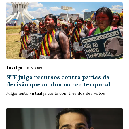
Justiça
Há 6 horas
STF julga recursos contra partes da
decisão que anulou marco temporal
Julgamento virtual já conta com três dos dez votos