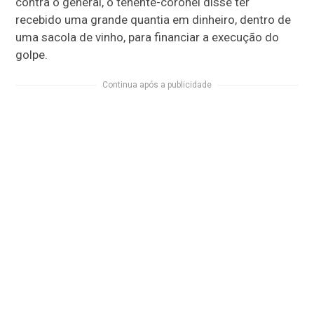
contra o general, o tenente-coronel disse ter
recebido uma grande quantia em dinheiro, dentro de
uma sacola de vinho, para financiar a execução do
golpe.
Continua após a publicidade