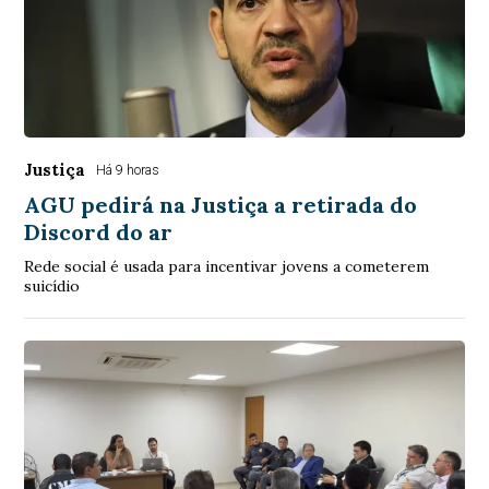
Justiça
Há 9 horas
AGU pedirá na Justiça a retirada do
Discord do ar
Rede social é usada para incentivar jovens a cometerem
suicídio