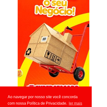
Ao navegar por nosso site você concorda
com nossa Política de Privacidade.
ler mais