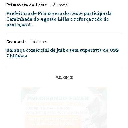
Primavera do Leste
Há 7 horas
Prefeitura de Primavera do Leste participa da
Caminhada do Agosto Lilás e reforça rede de
proteção à…
Economia
Há 7 horas
Balança comercial de julho tem superávit de US$
7 bilhões
PUBLICIDADE