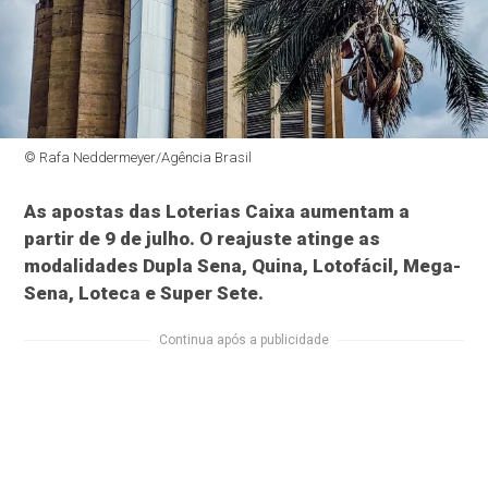
© Rafa Neddermeyer/Agência Brasil
As apostas das Loterias Caixa aumentam a
partir de 9 de julho. O reajuste atinge as
modalidades Dupla Sena, Quina, Lotofácil, Mega-
Sena, Loteca e Super Sete.
Continua após a publicidade