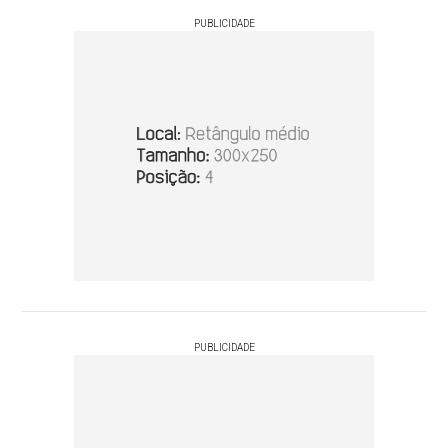
PUBLICIDADE
PUBLICIDADE