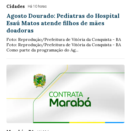
Cidades
Há 10 horas
Agosto Dourado: Pediatras do Hospital
Esaú Matos atende filhos de mães
doadoras
Foto: Reprodução/Prefeitura de Vitória da Conquista - BA
Foto: Reprodução/Prefeitura de Vitória da Conquista - BA
Como parte da programação do Ag...