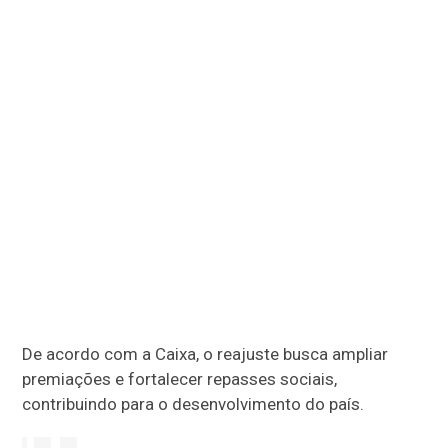
De acordo com a Caixa, o reajuste busca ampliar
premiações e fortalecer repasses sociais,
contribuindo para o desenvolvimento do país.