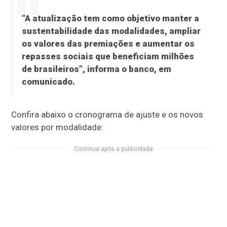
“A atualização tem como objetivo manter a
sustentabilidade das modalidades, ampliar
os valores das premiações e aumentar os
repasses sociais que beneficiam milhões
de brasileiros”, informa o banco, em
comunicado.
Confira abaixo o cronograma de ajuste e os novos
valores por modalidade:
Continua após a publicidade