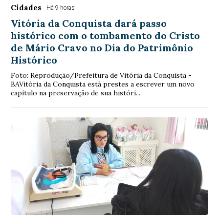
Cidades
Há 9 horas
Vitória da Conquista dará passo
histórico com o tombamento do Cristo
de Mário Cravo no Dia do Patrimônio
Histórico
Foto: Reprodução/Prefeitura de Vitória da Conquista -
BAVitória da Conquista está prestes a escrever um novo
capítulo na preservação de sua históri...