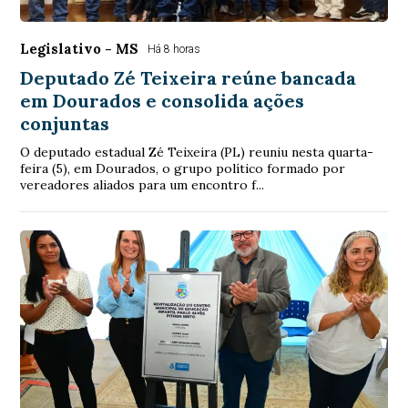
Legislativo - MS
Há 8 horas
Deputado Zé Teixeira reúne bancada
em Dourados e consolida ações
conjuntas
O deputado estadual Zé Teixeira (PL) reuniu nesta quarta-
feira (5), em Dourados, o grupo político formado por
vereadores aliados para um encontro f...