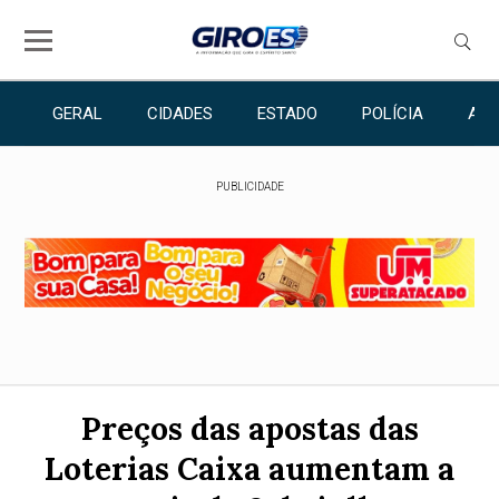
GERAL
CIDADES
ESTADO
POLÍCIA
ANU
PUBLICIDADE
Preços das apostas das
Loterias Caixa aumentam a