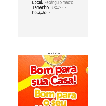
PUBLICIDADE