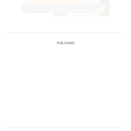
PUBLICIDADE