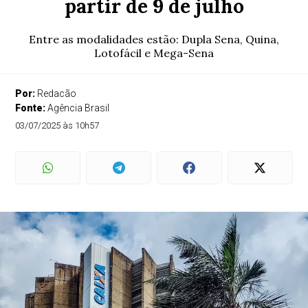
partir de 9 de julho
Entre as modalidades estão: Dupla Sena, Quina,
Lotofácil e Mega-Sena
Por:
Redacão
Fonte:
Agência Brasil
03/07/2025 às 10h57