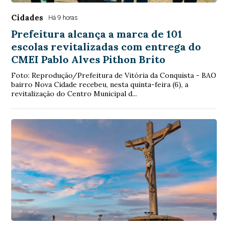
Cidades
Há 9 horas
Prefeitura alcança a marca de 101
escolas revitalizadas com entrega do
CMEI Pablo Alves Pithon Brito
Foto: Reprodução/Prefeitura de Vitória da Conquista - BAO
bairro Nova Cidade recebeu, nesta quinta-feira (6), a
revitalização do Centro Municipal d...