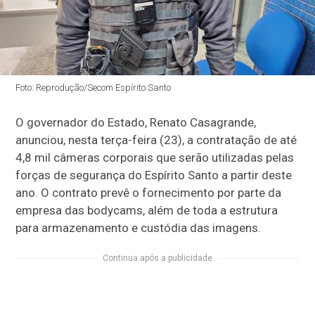
Foto: Reprodução/Secom Espírito Santo
O governador do Estado, Renato Casagrande,
anunciou, nesta terça-feira (23), a contratação de até
4,8 mil câmeras corporais que serão utilizadas pelas
forças de segurança do Espírito Santo a partir deste
ano. O contrato prevê o fornecimento por parte da
empresa das bodycams, além de toda a estrutura
para armazenamento e custódia das imagens.
Continua após a publicidade