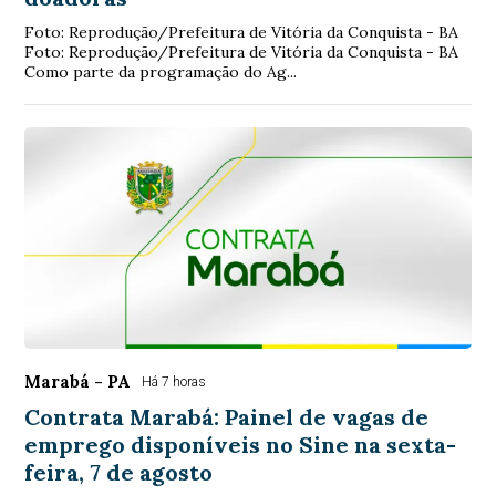
Foto: Reprodução/Prefeitura de Vitória da Conquista - BA
Foto: Reprodução/Prefeitura de Vitória da Conquista - BA
Como parte da programação do Ag...
Marabá - PA
Há 7 horas
Contrata Marabá: Painel de vagas de
emprego disponíveis no Sine na sexta-
feira, 7 de agosto