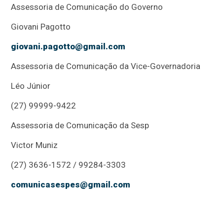
Assessoria de Comunicação do Governo
Giovani Pagotto
giovani.pagotto@gmail.com
Assessoria de Comunicação da Vice-Governadoria
Léo Júnior
(27) 99999-9422
Assessoria de Comunicação da Sesp
Victor Muniz
(27) 3636-1572 / 99284-3303
comunicasespes@gmail.com