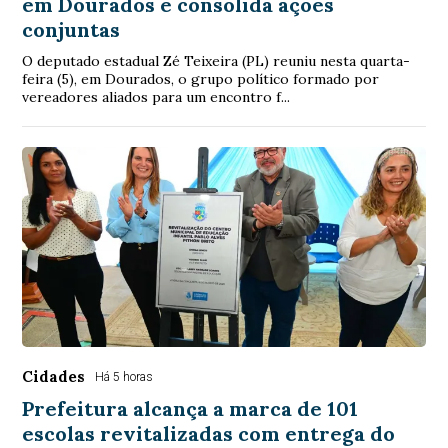
em Dourados e consolida ações
conjuntas
O deputado estadual Zé Teixeira (PL) reuniu nesta quarta-
feira (5), em Dourados, o grupo político formado por
vereadores aliados para um encontro f...
Cidades
Há 5 horas
Prefeitura alcança a marca de 101
escolas revitalizadas com entrega do