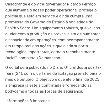
Casagrande e do vice-governador Ricardo Ferraço
que aumenta o nosso poder operacional, protege o
policial que está em serviço e ainda cumpre uma
promessa do Governo do Estado à sociedade do
Espírito Santo. Um equipamento robusto, que vai nos
ajudar com a produção de provas, além de aumentar
a capacidade em operações, com acompanhamento
em tempo real das ações, e que ainda suporta
tecnologias importantes, como o reconhecimento
facial”, completou Damasceno.
O edital será publicado no Diário Oficial desta quarta-
feira (24), com o certame de licitação previsto para o
mês de outubro. O objetivo é que até o final de 2025
a empresa já esteja contratada e fornecendo as
bodycams a todas as forças de segurança.
Informações à Imprensa: