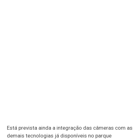
Está prevista ainda a integração das câmeras com as
demais tecnologias já disponíveis no parque