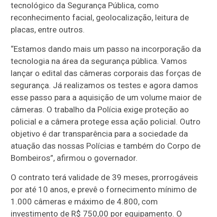
tecnológico da Segurança Pública, como
reconhecimento facial, geolocalização, leitura de
placas, entre outros.
“Estamos dando mais um passo na incorporação da
tecnologia na área da segurança pública. Vamos
lançar o edital das câmeras corporais das forças de
segurança. Já realizamos os testes e agora damos
esse passo para a aquisição de um volume maior de
câmeras. O trabalho da Polícia exige proteção ao
policial e a câmera protege essa ação policial. Outro
objetivo é dar transparência para a sociedade da
atuação das nossas Polícias e também do Corpo de
Bombeiros”, afirmou o governador.
O contrato terá validade de 39 meses, prorrogáveis
por até 10 anos, e prevê o fornecimento mínimo de
1.000 câmeras e máximo de 4.800, com
investimento de R$ 750,00 por equipamento. O