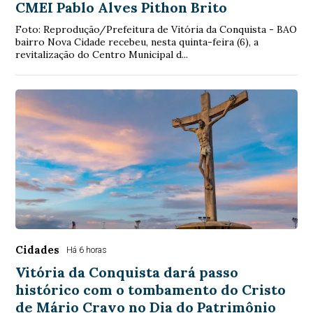
CMEI Pablo Alves Pithon Brito
Foto: Reprodução/Prefeitura de Vitória da Conquista - BAO
bairro Nova Cidade recebeu, nesta quinta-feira (6), a
revitalização do Centro Municipal d...
Cidades
Há 6 horas
Vitória da Conquista dará passo
histórico com o tombamento do Cristo
de Mário Cravo no Dia do Patrimônio