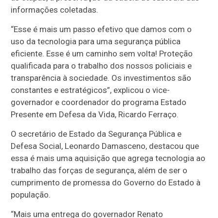
informações coletadas.
“Esse é mais um passo efetivo que damos com o
uso da tecnologia para uma segurança pública
eficiente. Esse é um caminho sem volta! Proteção
qualificada para o trabalho dos nossos policiais e
transparência à sociedade. Os investimentos são
constantes e estratégicos”, explicou o vice-
governador e coordenador do programa Estado
Presente em Defesa da Vida, Ricardo Ferraço.
O secretário de Estado da Segurança Pública e
Defesa Social, Leonardo Damasceno, destacou que
essa é mais uma aquisição que agrega tecnologia ao
trabalho das forças de segurança, além de ser o
cumprimento de promessa do Governo do Estado à
população.
“Mais uma entrega do governador Renato