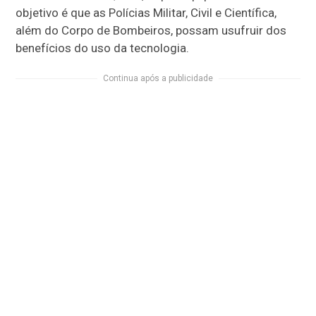
objetivo é que as Polícias Militar, Civil e Científica,
além do Corpo de Bombeiros, possam usufruir dos
benefícios do uso da tecnologia.
Continua após a publicidade