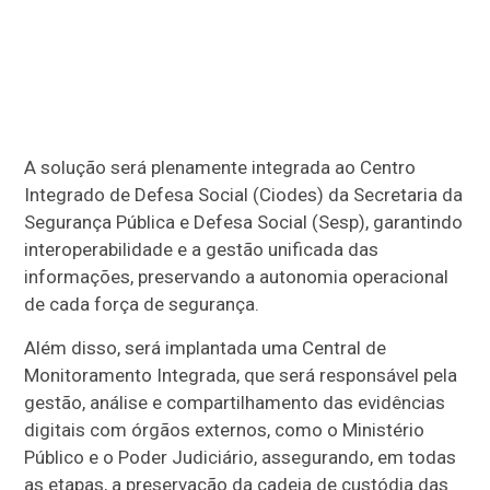
A solução será plenamente integrada ao Centro
Integrado de Defesa Social (Ciodes) da Secretaria da
Segurança Pública e Defesa Social (Sesp), garantindo
interoperabilidade e a gestão unificada das
informações, preservando a autonomia operacional
de cada força de segurança.
Além disso, será implantada uma Central de
Monitoramento Integrada, que será responsável pela
gestão, análise e compartilhamento das evidências
digitais com órgãos externos, como o Ministério
Público e o Poder Judiciário, assegurando, em todas
as etapas, a preservação da cadeia de custódia das