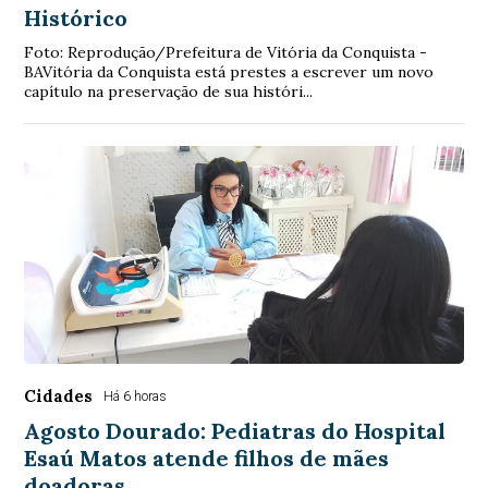
Histórico
Foto: Reprodução/Prefeitura de Vitória da Conquista -
BAVitória da Conquista está prestes a escrever um novo
capítulo na preservação de sua históri...
Cidades
Há 6 horas
Agosto Dourado: Pediatras do Hospital
Esaú Matos atende filhos de mães
doadoras