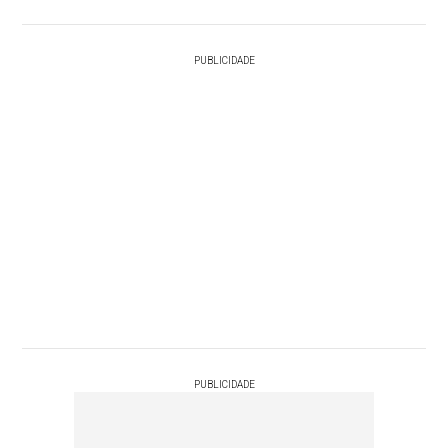
PUBLICIDADE
PUBLICIDADE