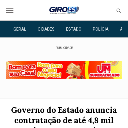
GERAL
CIDADES
ESTADO
POLÍCIA
ANU
PUBLICIDADE
Governo do Estado anuncia
contratação de até 4,8 mil