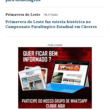
Primavera do Leste
Há 4 horas
Primavera do Leste faz estreia histórica no
Campeonato Paralímpico Estadual em Cáceres
PUBLICIDADE