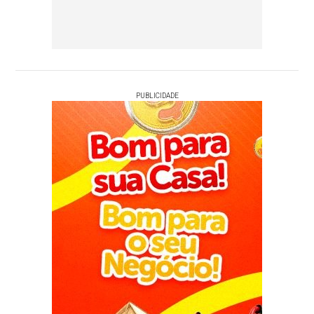
PUBLICIDADE