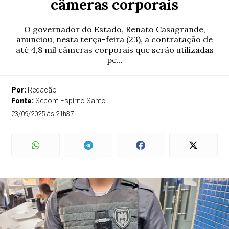
câmeras corporais
O governador do Estado, Renato Casagrande,
anunciou, nesta terça-feira (23), a contratação de
até 4,8 mil câmeras corporais que serão utilizadas
pe...
Por:
Redacão
Fonte:
Secom Espírito Santo
23/09/2025 às 21h37