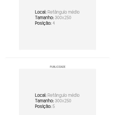
PUBLICIDADE