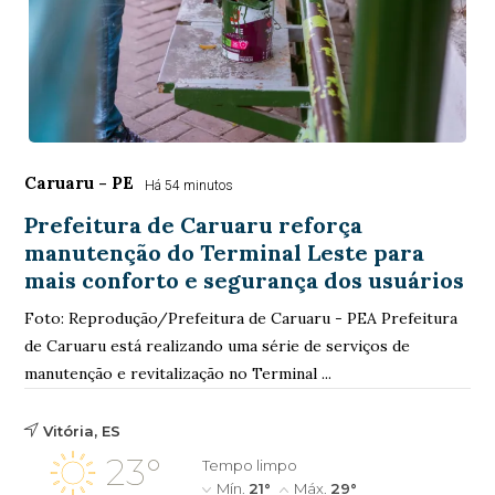
Caruaru - PE
Há 54 minutos
Prefeitura de Caruaru reforça
manutenção do Terminal Leste para
mais conforto e segurança dos usuários
Foto: Reprodução/Prefeitura de Caruaru - PEA Prefeitura
de Caruaru está realizando uma série de serviços de
manutenção e revitalização no Terminal ...
Vitória, ES
23°
Tempo limpo
Mín.
21°
Máx.
29°