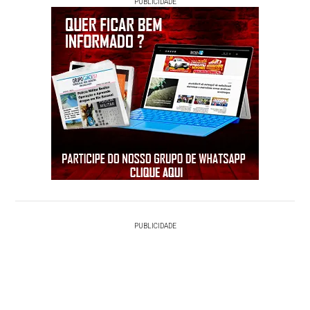
PUBLICIDADE
PUBLICIDADE