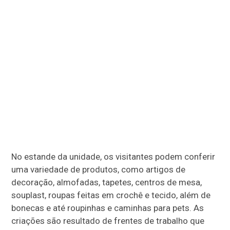
No estande da unidade, os visitantes podem conferir
uma variedade de produtos, como artigos de
decoração, almofadas, tapetes, centros de mesa,
souplast, roupas feitas em crochê e tecido, além de
bonecas e até roupinhas e caminhas para pets. As
criações são resultado de frentes de trabalho que