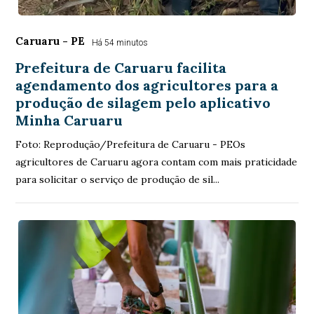
Caruaru - PE
Há 54 minutos
Prefeitura de Caruaru facilita
agendamento dos agricultores para a
produção de silagem pelo aplicativo
Minha Caruaru
Foto: Reprodução/Prefeitura de Caruaru - PEOs
agricultores de Caruaru agora contam com mais praticidade
para solicitar o serviço de produção de sil...