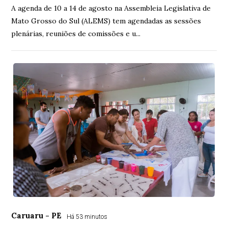
A agenda de 10 a 14 de agosto na Assembleia Legislativa de
Mato Grosso do Sul (ALEMS) tem agendadas as sessões
plenárias, reuniões de comissões e u...
Caruaru - PE
Há 53 minutos