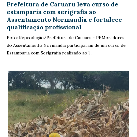
Prefeitura de Caruaru leva curso de
estamparia com serigrafia ao
Assentamento Normandia e fortalece
qualificação profissional
Foto: Reprodução/Prefeitura de Caruaru - PEMoradores
do Assentamento Normandia participaram de um curso de
Estamparia com Serigrafia realizado ao l...