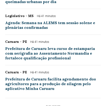
queimadas urbanas por dia
Legislativo - MS
Há 41 minutos
Agenda: Semana na ALEMS tem sessão solene e
plenárias confirmadas
Caruaru - PE
Há 41 minutos
Prefeitura de Caruaru leva curso de estamparia
com serigrafia ao Assentamento Normandia e
fortalece qualificação profissional
Caruaru - PE
Há 41 minutos
Prefeitura de Caruaru facilita agendamento dos
agricultores para a produção de silagem pelo
aplicativo Minha Caruaru