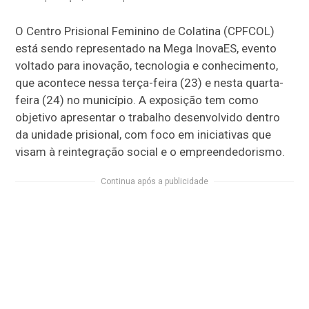
O Centro Prisional Feminino de Colatina (CPFCOL)
está sendo representado na Mega InovaES, evento
voltado para inovação, tecnologia e conhecimento,
que acontece nessa terça-feira (23) e nesta quarta-
feira (24) no município. A exposição tem como
objetivo apresentar o trabalho desenvolvido dentro
da unidade prisional, com foco em iniciativas que
visam à reintegração social e o empreendedorismo.
Continua após a publicidade