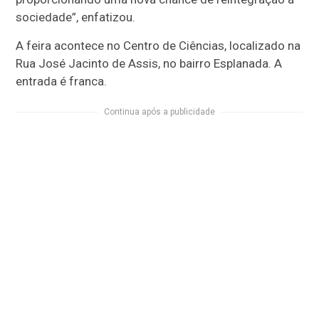
sociedade”, enfatizou.
A feira acontece no Centro de Ciências, localizado na
Rua José Jacinto de Assis, no bairro Esplanada. A
entrada é franca.
Continua após a publicidade