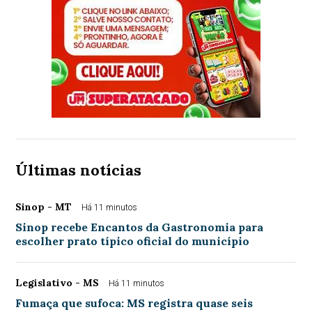
Últimas notícias
Sinop - MT
Há 11 minutos
Sinop recebe Encantos da Gastronomia para
escolher prato típico oficial do município
Legislativo - MS
Há 11 minutos
Fumaça que sufoca: MS registra quase seis