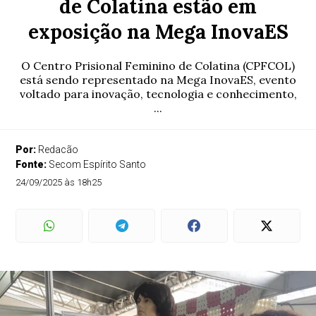
de Colatina estão em
exposição na Mega InovaES
O Centro Prisional Feminino de Colatina (CPFCOL)
está sendo representado na Mega InovaES, evento
voltado para inovação, tecnologia e conhecimento,
...
Por:
Redacão
Fonte:
Secom Espírito Santo
24/09/2025 às 18h25