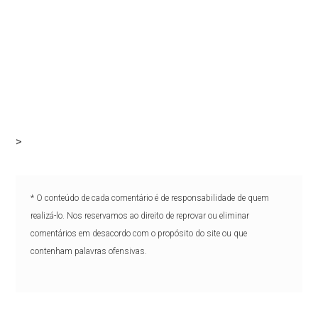
>
* O conteúdo de cada comentário é de responsabilidade de quem
realizá-lo. Nos reservamos ao direito de reprovar ou eliminar
comentários em desacordo com o propósito do site ou que
contenham palavras ofensivas.