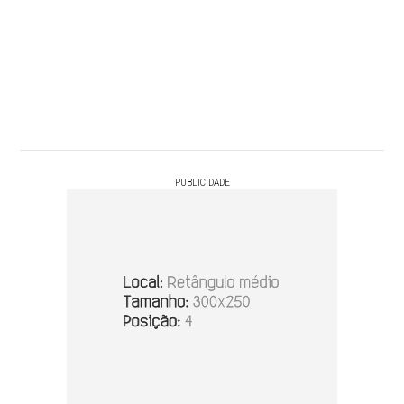
PUBLICIDADE