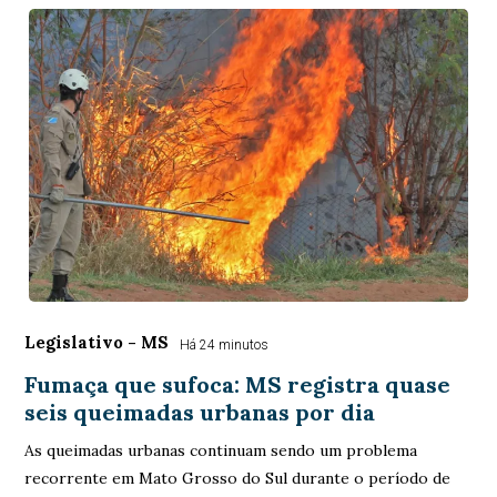
Legislativo - MS
Há 24 minutos
Fumaça que sufoca: MS registra quase
seis queimadas urbanas por dia
As queimadas urbanas continuam sendo um problema
recorrente em Mato Grosso do Sul durante o período de