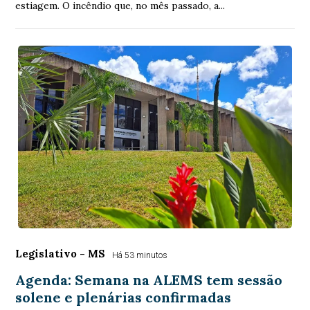
estiagem. O incêndio que, no mês passado, a...
Legislativo - MS
Há 53 minutos
Agenda: Semana na ALEMS tem sessão
solene e plenárias confirmadas