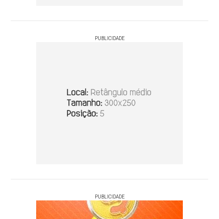
PUBLICIDADE
PUBLICIDADE