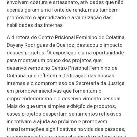
envolvem costura e artesanato, atividades que não
apenas geram uma fonte de renda, mas também
promovem o aprendizado e a valorização das
habilidades das internas.
A diretora do Centro Prisional Feminino de Colatina,
Dayany Rodrigues de Queiroz, destacou o impacto
desses projetos. “A exposição é uma oportunidade
para mostrar um pouco dos projetos que
desenvolvemos no Centro Prisional Feminino de
Colatina, que refletem a dedicação das nossas
internas e o compromisso da Secretaria da Justiça
em promover iniciativas que fomentam o
empreendedorismo e o desenvolvimento pessoal.
Mais do que uma simples exibição de produtos,
esses projetos despertam sentimentos reflexivos,
incentivam a ajuda ao próximo e promovem
transformações significativas na vida das pessoas,
proporcionando uma nova chance de reintegração à