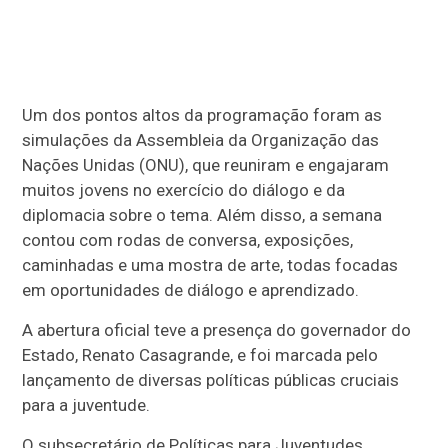
Um dos pontos altos da programação foram as
simulações da Assembleia da Organização das
Nações Unidas (ONU), que reuniram e engajaram
muitos jovens no exercício do diálogo e da
diplomacia sobre o tema. Além disso, a semana
contou com rodas de conversa, exposições,
caminhadas e uma mostra de arte, todas focadas
em oportunidades de diálogo e aprendizado.
A abertura oficial teve a presença do governador do
Estado, Renato Casagrande, e foi marcada pelo
lançamento de diversas políticas públicas cruciais
para a juventude.
O subsecretário de Políticas para Juventudes,