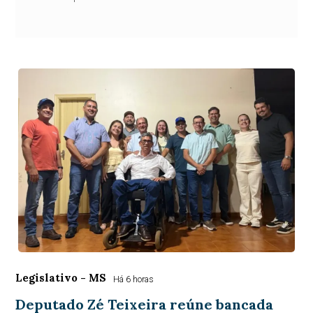
Legislativo - MS
Há 6 horas
Deputado Zé Teixeira reúne bancada