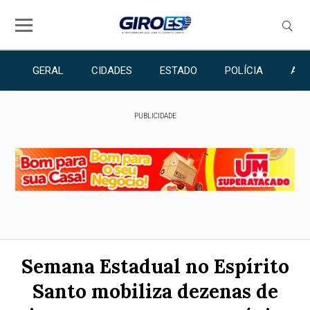
GERAL
CIDADES
ESTADO
POLÍCIA
ANU
PUBLICIDADE
Semana Estadual no Espírito
Santo mobiliza dezenas de