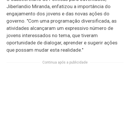
Jiberlandio Miranda, enfatizou a importância do
engajamento dos jovens e das novas ações do
governo. "Com uma programação diversificada, as
atividades alcançaram um expressivo número de
jovens interessados no tema, que tiveram
oportunidade de dialogar, aprender e sugerir ações
que possam mudar esta realidade."
Continua após a publicidade