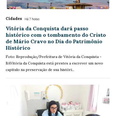
Cidades
Há 7 horas
Vitória da Conquista dará passo
histórico com o tombamento do Cristo
de Mário Cravo no Dia do Patrimônio
Histórico
Foto: Reprodução/Prefeitura de Vitória da Conquista -
BAVitória da Conquista está prestes a escrever um novo
capítulo na preservação de sua históri...