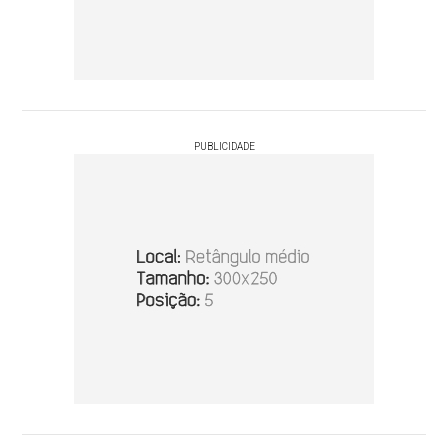
PUBLICIDADE