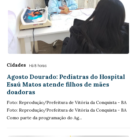
Cidades
Há 8 horas
Agosto Dourado: Pediatras do Hospital
Esaú Matos atende filhos de mães
doadoras
Foto: Reprodução/Prefeitura de Vitória da Conquista - BA
Foto: Reprodução/Prefeitura de Vitória da Conquista - BA
Como parte da programação do Ag...