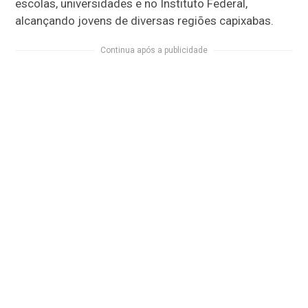
escolas, universidades e no Instituto Federal,
alcançando jovens de diversas regiões capixabas.
Continua após a publicidade