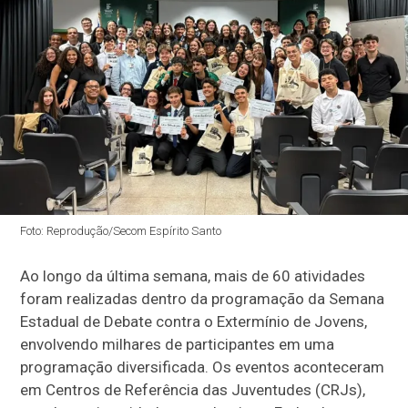
Foto: Reprodução/Secom Espírito Santo
Ao longo da última semana, mais de 60 atividades
foram realizadas dentro da programação da Semana
Estadual de Debate contra o Extermínio de Jovens,
envolvendo milhares de participantes em uma
programação diversificada. Os eventos aconteceram
em Centros de Referência das Juventudes (CRJs),