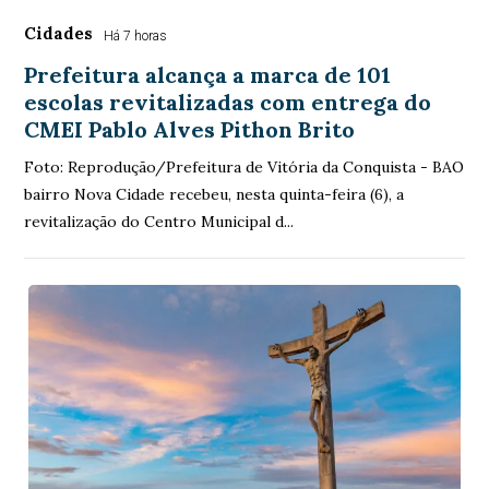
Cidades
Há 7 horas
Prefeitura alcança a marca de 101
escolas revitalizadas com entrega do
CMEI Pablo Alves Pithon Brito
Foto: Reprodução/Prefeitura de Vitória da Conquista - BAO
bairro Nova Cidade recebeu, nesta quinta-feira (6), a
revitalização do Centro Municipal d...