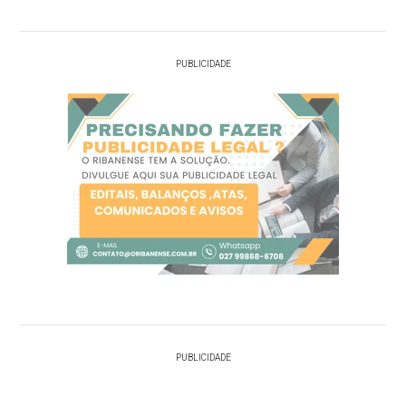
PUBLICIDADE
PUBLICIDADE