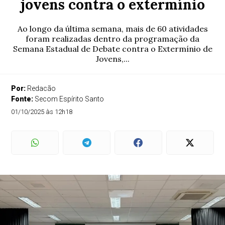
jovens contra o extermínio
Ao longo da última semana, mais de 60 atividades
foram realizadas dentro da programação da
Semana Estadual de Debate contra o Extermínio de
Jovens,...
Por:
Redacão
Fonte:
Secom Espírito Santo
01/10/2025 às 12h18