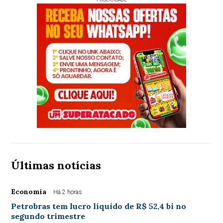
Últimas notícias
Economia
Há 2 horas
Petrobras tem lucro líquido de R$ 52,4 bi no
segundo trimestre