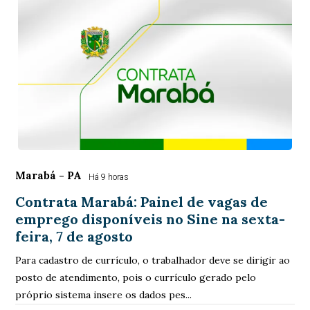
Marabá - PA
Há 9 horas
Contrata Marabá: Painel de vagas de
emprego disponíveis no Sine na sexta-
feira, 7 de agosto
Para cadastro de currículo, o trabalhador deve se dirigir ao
posto de atendimento, pois o currículo gerado pelo
próprio sistema insere os dados pes...