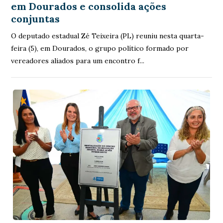
em Dourados e consolida ações
conjuntas
O deputado estadual Zé Teixeira (PL) reuniu nesta quarta-
feira (5), em Dourados, o grupo político formado por
vereadores aliados para um encontro f...