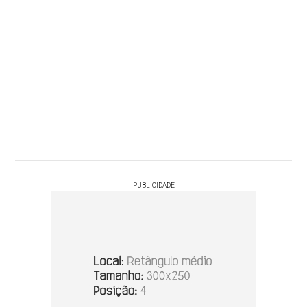
PUBLICIDADE