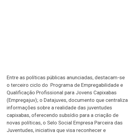
Entre as políticas públicas anunciadas, destacam-se
o terceiro ciclo do Programa de Empregabilidade e
Qualificação Profissional para Jovens Capixabas
(Empregajuv); o Datajuves, documento que centraliza
informações sobre a realidade das juventudes
capixabas, oferecendo subsídio para a criação de
novas políticas, o Selo Social Empresa Parceira das
Juventudes, iniciativa que visa reconhecer e