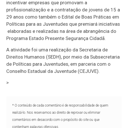
incentivar empresas que promovam a
profissionalização e a contratação de jovens de 15 a
29 anos como também o Edital de Boas Práticas em
Políticas para as Juventudes que premiará iniciativas
elaboradas e realizadas na área de abrangência do
Programa Estado Presente Segurança Cidadã.
A atividade foi uma realização da Secretaria de
Direitos Humanos (SEDH), por meio da Subsecretaria
de Políticas para Juventudes, em parceria com o
Conselho Estadual da Juventude (CEJUVE).
>
* O conteúdo de cada comentário é de responsabilidade de quem
realizá-lo. Nos reservamos ao direito de reprovar ou eliminar
comentários em desacordo com o propósito do site ou que
contenham palavras ofensivas.