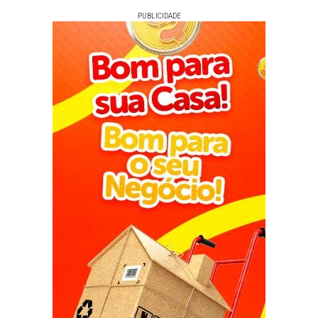
PUBLICIDADE